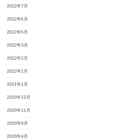
2022年7月
2022年6月
2022年5月
2022年3月
2022年2月
2022年1月
2021年1月
2020年12月
2020年11月
2020年8月
2020年4月