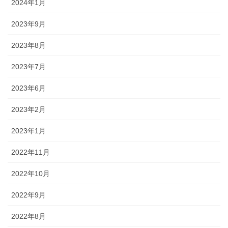
2024年1月
2023年9月
2023年8月
2023年7月
2023年6月
2023年2月
2023年1月
2022年11月
2022年10月
2022年9月
2022年8月