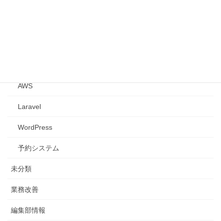
PHP
デザイナーの小話
オンラインレッスン・予約システム
システム開発
AWS
Laravel
WordPress
予約システム
未分類
業務改善
編集部情報