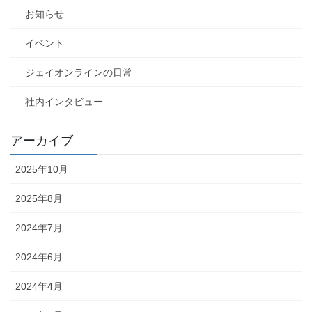
お知らせ
イベント
ジェイオンラインの日常
社内インタビュー
アーカイブ
2025年10月
2025年8月
2024年7月
2024年6月
2024年4月