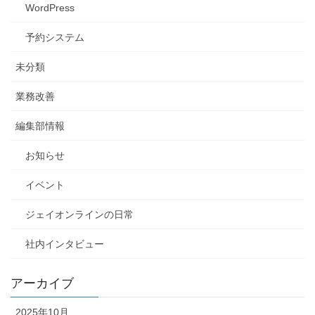
WordPress
予約システム
未分類
業務改善
編集部情報
お知らせ
イベント
ジェイオンラインの日常
社内インタビュー
アーカイブ
2025年10月