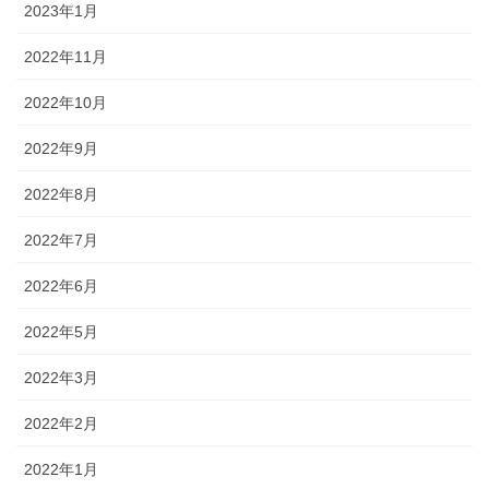
2023年1月
2022年11月
2022年10月
2022年9月
2022年8月
2022年7月
2022年6月
2022年5月
2022年3月
2022年2月
2022年1月