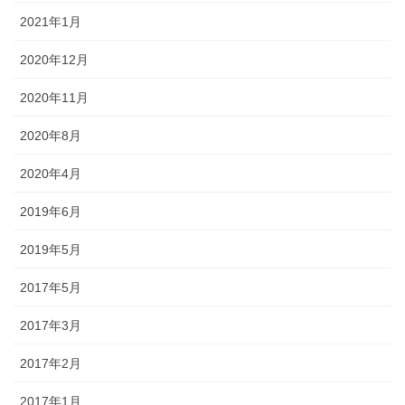
2021年1月
2020年12月
2020年11月
2020年8月
2020年4月
2019年6月
2019年5月
2017年5月
2017年3月
2017年2月
2017年1月