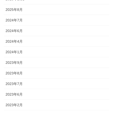
2025年8月
2024年7月
2024年6月
2024年4月
2024年1月
2023年9月
2023年8月
2023年7月
2023年6月
2023年2月